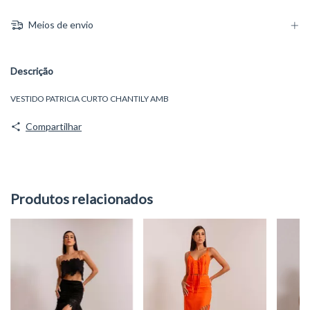
Meios de envio
Descrição
VESTIDO PATRICIA CURTO CHANTILY AMB
Compartilhar
Produtos relacionados