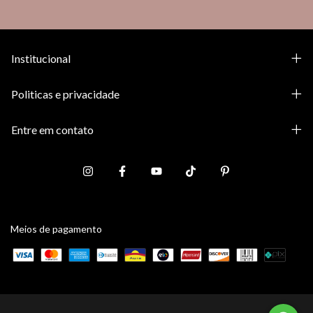
Institucional
Politicas e privacidade
Entre em contato
Meios de pagamento