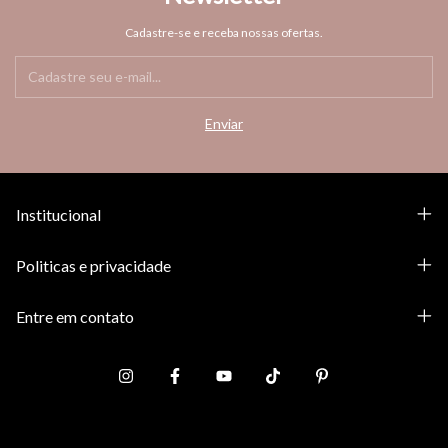
Cadastre-se e receba nossas ofertas.
Institucional
Politicas e privacidade
Entre em contato