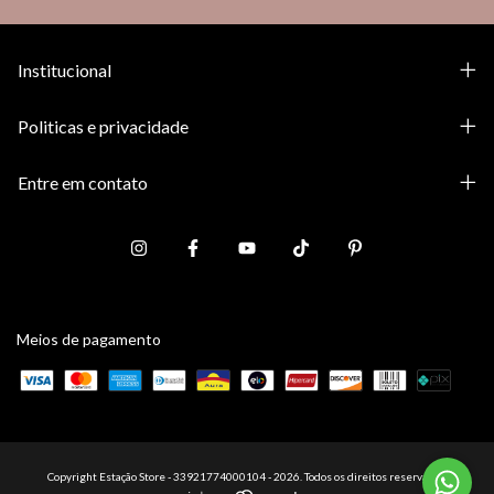
Institucional
Politicas e privacidade
Entre em contato
Meios de pagamento
Copyright Estação Store - 33921774000104 - 2026. Todos os direitos reservados.