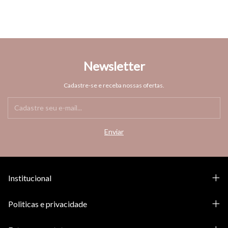
Newsletter
Cadastre-se e receba nossas ofertas.
Institucional
Politicas e privacidade