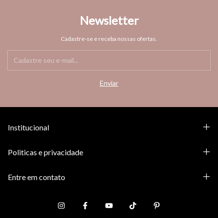
Newsletter
Cadastre-se e receba nossas ofertas.
Institucional
Politicas e privacidade
Entre em contato