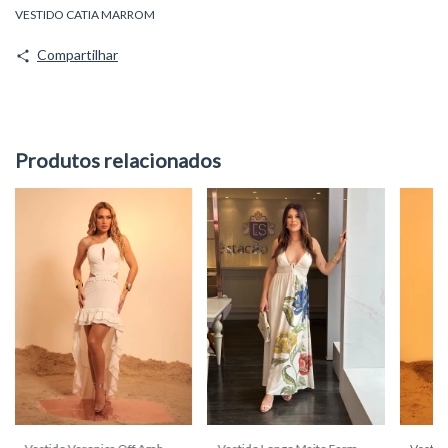
VESTIDO CATIA MARROM
Compartilhar
Produtos relacionados