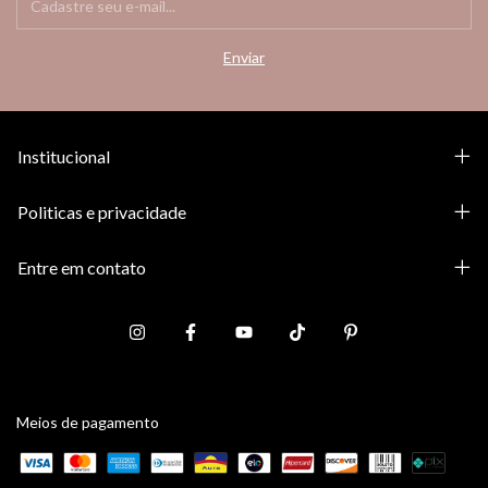
Institucional
Politicas e privacidade
Entre em contato
Meios de pagamento