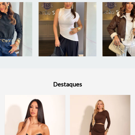
Destaques