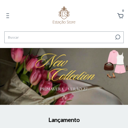
0
Lançamento