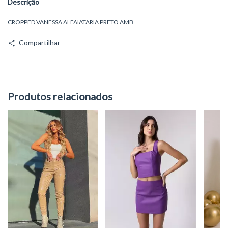
Descrição
CROPPED VANESSA ALFAIATARIA PRETO AMB
Compartilhar
Produtos relacionados