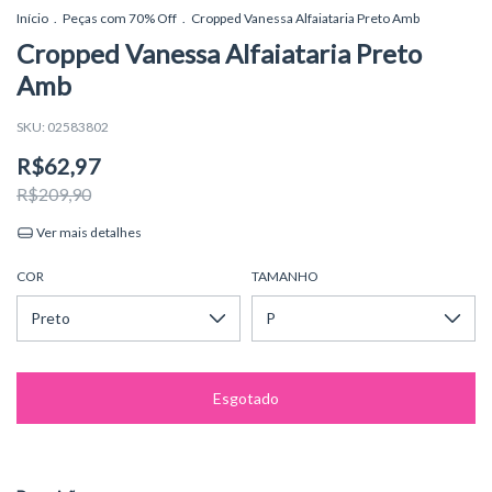
Início
.
Peças com 70% Off
.
Cropped Vanessa Alfaiataria Preto Amb
Cropped Vanessa Alfaiataria Preto
Amb
SKU:
02583802
R$62,97
R$209,90
Ver mais detalhes
COR
TAMANHO