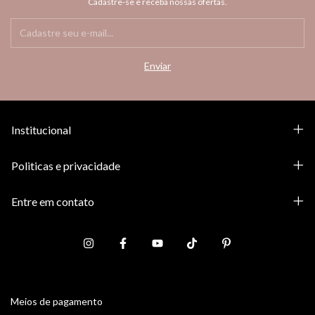
Cadastre-se e receba nossas ofertas.
Institucional
Politicas e privacidade
Entre em contato
Meios de pagamento