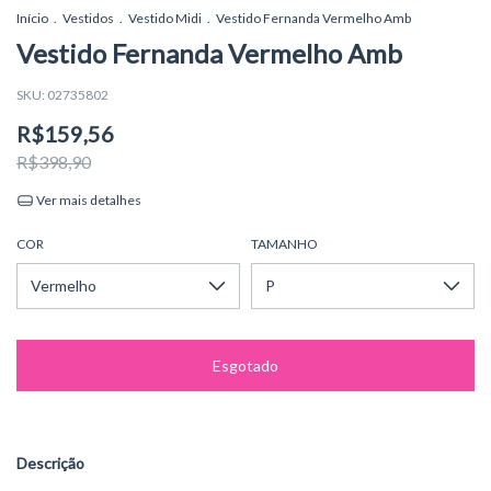
Início
.
Vestidos
.
Vestido Midi
.
Vestido Fernanda Vermelho Amb
Vestido Fernanda Vermelho Amb
SKU:
02735802
R$159,56
R$398,90
Ver mais detalhes
COR
TAMANHO
Descrição