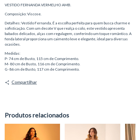
VESTIDO FERNANDA VERMELHO AMB.
Composição: Viscose.
Detalhes: Vestido Fernanda, É a escolha perfeita para quem busca charme e
sofisticação. Com um decote V que realça o colo, este vestido apresenta
babados delicados, alças com regulagem, conferindo um toque romântico. A
fenda lateral proporciona um caimento leve e elegante, ideal para diversas
ocasiões.
Medidas:
P- 74 cm de Busto, 115 cm de Comprimento.
M- 80 cm de Busto, 116 cm de Comprimento.
G- 86 cm de Busto, 117 cm de Comprimento.
Compartilhar
Produtos relacionados