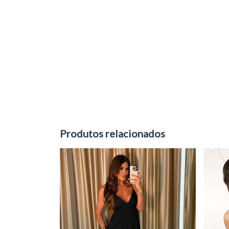
Produtos relacionados