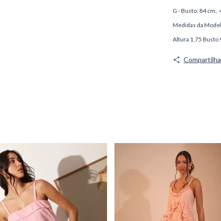
G - Busto: 84 cm
Medidas da Model
Altura 1,75 Busto
Compartilha