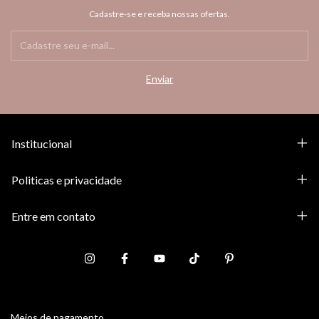
Cadastre-se e receba nossas ofertas.
Institucional
Politicas e privacidade
Entre em contato
Meios de pagamento