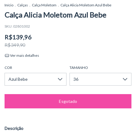
Início
.
Calças
.
Calça Moletom
.
Calça Alicia Moletom Azul Bebe
Calça Alicia Moletom Azul Bebe
SKU:
02801002
R$139,96
R$349,90
Ver mais detalhes
COR
TAMANHO
Descrição