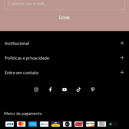
Institucional
Politicas e privacidade
Entre em contato
Meios de pagamento